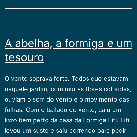
A abelha, a formiga e um
tesouro
O vento soprava forte. Todos que estavam
naquele jardim, com muitas flores coloridas,
ouviam o som do vento e o movimento das
folhas. Com o bailado do vento, caiu um
livro bem perto da casa da Formiga Fifi. Fifi
levou um susto e saiu correndo para pedir