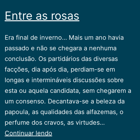
Entre as rosas
Era final de inverno… Mais um ano havia
passado e não se chegara a nenhuma
conclusão. Os partidários das diversas
facções, dia após dia, perdiam-se em
longas e intermináveis discussões sobre
esta ou aquela candidata, sem chegarem a
um consenso. Decantava-se a beleza da
papoula, as qualidades das alfazemas, o
perfume dos cravos, as virtudes…
Entre
Continuar lendo