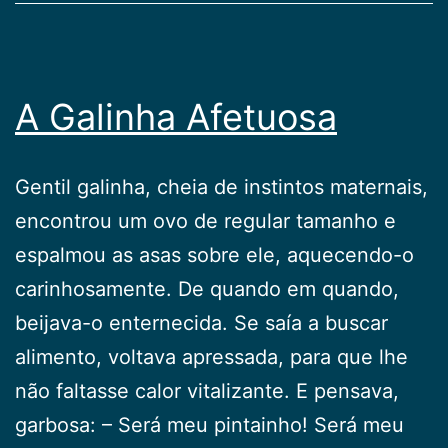
A Galinha Afetuosa
Gentil galinha, cheia de instintos maternais,
encontrou um ovo de regular tamanho e
espalmou as asas sobre ele, aquecendo-o
carinhosamente. De quando em quando,
beijava-o enternecida. Se saía a buscar
alimento, voltava apressada, para que lhe
não faltasse calor vitalizante. E pensava,
garbosa: – Será meu pintainho! Será meu