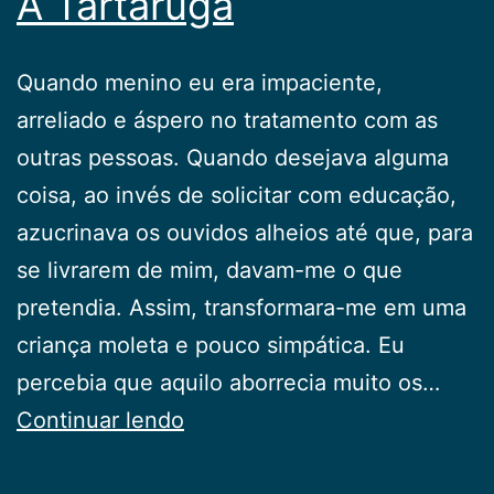
A Tartaruga
Quando menino eu era impaciente,
arreliado e áspero no tratamento com as
outras pessoas. Quando desejava alguma
coisa, ao invés de solicitar com educação,
azucrinava os ouvidos alheios até que, para
se livrarem de mim, davam-me o que
pretendia. Assim, transformara-me em uma
criança moleta e pouco simpática. Eu
percebia que aquilo aborrecia muito os…
A
Continuar lendo
Tartaruga