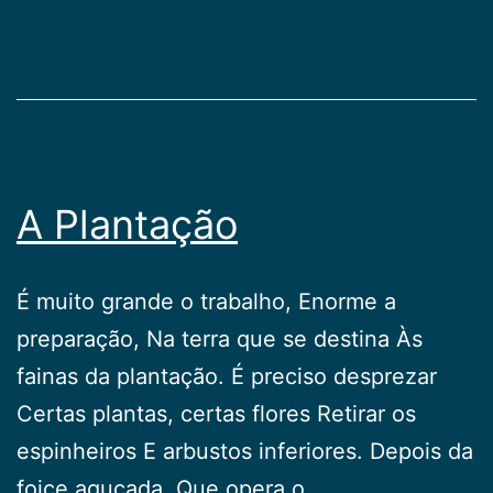
A Plantação
É muito grande o trabalho, Enorme a
preparação, Na terra que se destina Às
fainas da plantação. É preciso desprezar
Certas plantas, certas flores Retirar os
espinheiros E arbustos inferiores. Depois da
foice aguçada, Que opera o