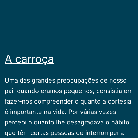
A carroça
Uma das grandes preocupações de nosso
pai, quando éramos pequenos, consistia em
fazer-nos compreender o quanto a cortesia
é importante na vida. Por várias vezes
percebi o quanto lhe desagradava o hábito
que têm certas pessoas de interromper a