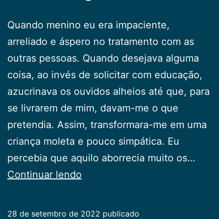
Quando menino eu era impaciente,
arreliado e áspero no tratamento com as
outras pessoas. Quando desejava alguma
coisa, ao invés de solicitar com educação,
azucrinava os ouvidos alheios até que, para
se livrarem de mim, davam-me o que
pretendia. Assim, transformara-me em uma
criança moleta e pouco simpática. Eu
percebia que aquilo aborrecia muito os…
A
Continuar lendo
Tartaruga
28 de setembro de 2022
publicado