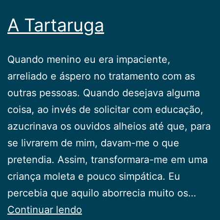
A Tartaruga
Quando menino eu era impaciente,
arreliado e áspero no tratamento com as
outras pessoas. Quando desejava alguma
coisa, ao invés de solicitar com educação,
azucrinava os ouvidos alheios até que, para
se livrarem de mim, davam-me o que
pretendia. Assim, transformara-me em uma
criança moleta e pouco simpática. Eu
percebia que aquilo aborrecia muito os…
A
Continuar lendo