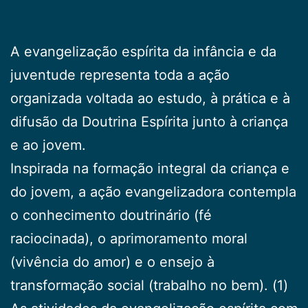
A evangelização espírita da infância e da
juventude representa toda a ação
organizada voltada ao estudo, à prática e à
difusão da Doutrina Espírita junto à criança
e ao jovem.
Inspirada na formação integral da criança e
do jovem, a ação evangelizadora contempla
o conhecimento doutrinário (fé
raciocinada), o aprimoramento moral
(vivência do amor) e o ensejo à
transformação social (trabalho no bem). (1)