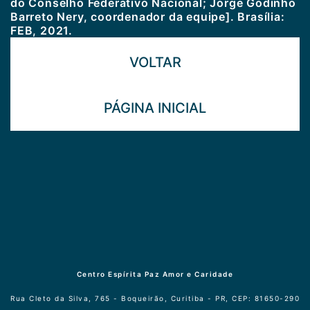
do Conselho Federativo Nacional; Jorge Godinho
Barreto Nery, coordenador da equipe]. Brasília:
FEB, 2021.
VOLTAR
PÁGINA INICIAL
Centro Espírita Paz Amor e Caridade
Rua Cleto da Silva, 765 - Boqueirão, Curitiba - PR, CEP: 81650-290