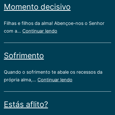
Momento decisivo
Filhas e filhos da alma! Abençoe-nos o Senhor
Momento
com a…
Continuar lendo
decisivo
Sofrimento
Quando o sofrimento te abale os recessos da
Sofrimento
própria alma,…
Continuar lendo
Estás aflito?