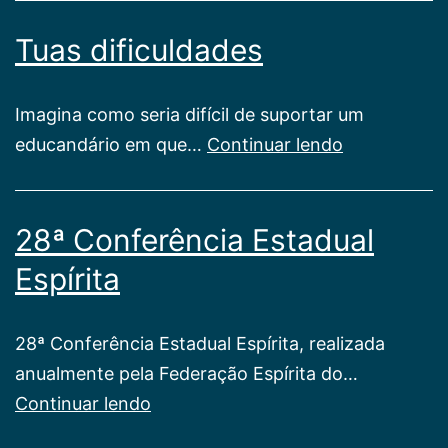
Tuas dificuldades
Imagina como seria difícil de suportar um
Tuas
educandário em que…
Continuar lendo
dificuldades
28ª Conferência Estadual
Espírita
28ª Conferência Estadual Espírita, realizada
anualmente pela Federação Espírita do…
28ª
Continuar lendo
Conferência