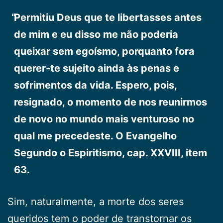
Permitiu Deus que te libertasses antes
de mim e eu disso me não poderia
queixar sem egoísmo, porquanto fora
querer-te sujeito ainda às penas e
sofrimentos da vida. Espero, pois,
resignado, o momento de nos reunirmos
de novo no mundo mais venturoso no
qual me precedeste. O Evangelho
Segundo o Espiritismo, cap. XXVIII, item
63.
Sim, naturalmente, a morte dos seres
queridos tem o poder de transtornar os