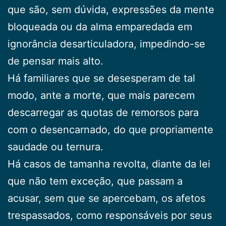
que são, sem dúvida, expressões da mente
bloqueada ou da alma emparedada em
ignorância desarticuladora, impedindo-se
de pensar mais alto.
Há familiares que se desesperam de tal
modo, ante a morte, que mais parecem
descarregar as quotas de remorsos para
com o desencarnado, do que propriamente
saudade ou ternura.
Há casos de tamanha revolta, diante da lei
que não tem exceção, que passam a
acusar, sem que se apercebam, os afetos
trespassados, como responsáveis por seus