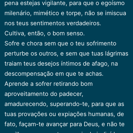
pena estejas vigilante, para que o egoísmo
milenário, mimético e torpe, não se imiscua
nos teus sentimentos verdadeiros.
Cultiva, então, o bom senso.
Sofre e chora sem que o teu sofrimento
perturbe os outros, e sem que tuas lágrimas
traiam teus desejos íntimos de afago, na
descompensação em que te achas.
Aprende a sofrer retirando bom
aproveitamento do padecer,
amadurecendo, superando-te, para que as
tuas provações ou expiações humanas, de
fato, façam-te avançar para Deus, e não te