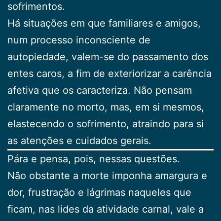
sofrimentos.
Há situações em que familiares e amigos,
num processo inconsciente de
autopiedade, valem-se do passamento dos
entes caros, a fim de exteriorizar a carência
afetiva que os caracteriza. Não pensam
claramente no morto, mas, em si mesmos,
elastecendo o sofrimento, atraindo para si
as atenções e cuidados gerais.
Pára e pensa, pois, nessas questões.
Não obstante a morte imponha amargura e
dor, frustração e lágrimas naqueles que
ficam, nas lides da atividade carnal, vale a