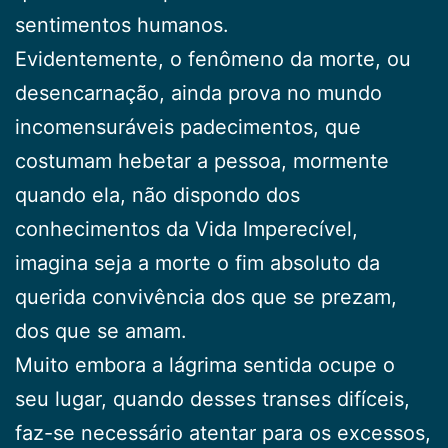
sentimentos humanos.
Evidentemente, o fenômeno da morte, ou
desencarnação, ainda prova no mundo
incomensuráveis padecimentos, que
costumam hebetar a pessoa, mormente
quando ela, não dispondo dos
conhecimentos da Vida Imperecível,
imagina seja a morte o fim absoluto da
querida convivência dos que se prezam,
dos que se amam.
Muito embora a lágrima sentida ocupe o
seu lugar, quando desses transes difíceis,
faz-se necessário atentar para os excessos,