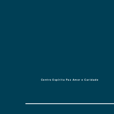
Centro Espírita Paz Amor e Caridade