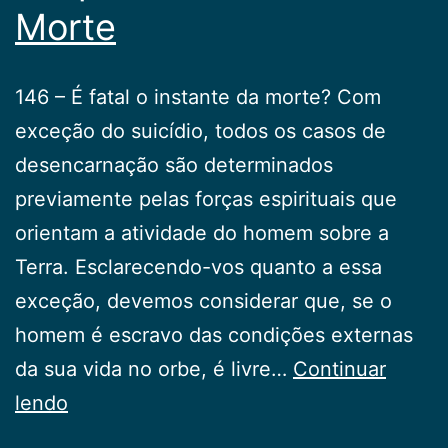
Morte
146 – É fatal o instante da morte? Com
exceção do suicídio, todos os casos de
desencarnação são determinados
previamente pelas forças espirituais que
orientam a atividade do homem sobre a
Terra. Esclarecendo-vos quanto a essa
exceção, devemos considerar que, se o
homem é escravo das condições externas
da sua vida no orbe, é livre…
Continuar
Respostas
lendo
sobre