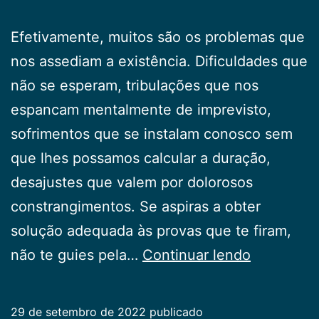
Efetivamente, muitos são os problemas que
nos assediam a existência. Dificuldades que
não se esperam, tribulações que nos
espancam mentalmente de imprevisto,
sofrimentos que se instalam conosco sem
que lhes possamos calcular a duração,
desajustes que valem por dolorosos
constrangimentos. Se aspiras a obter
solução adequada às provas que te firam,
A
não te guies pela…
Continuar lendo
Chave
Bendita
29 de setembro de 2022
publicado