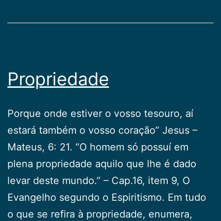
Propriedade
Porque onde estiver o vosso tesouro, aí
estará também o vosso coração” Jesus –
Mateus, 6: 21. “O homem só possuí em
plena propriedade aquilo que lhe é dado
levar deste mundo.” – Cap.16, item 9, O
Evangelho segundo o Espiritismo. Em tudo
o que se refira à propriedade, enumera,