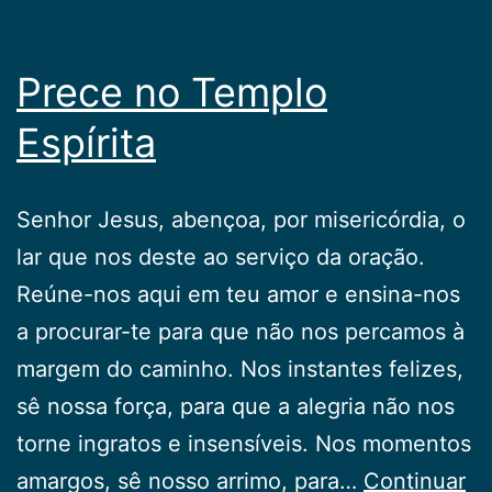
Prece no Templo
Espírita
Senhor Jesus, abençoa, por misericórdia, o
lar que nos deste ao serviço da oração.
Reúne-nos aqui em teu amor e ensina-nos
a procurar-te para que não nos percamos à
margem do caminho. Nos instantes felizes,
sê nossa força, para que a alegria não nos
torne ingratos e insensíveis. Nos momentos
amargos, sê nosso arrimo, para…
Continuar