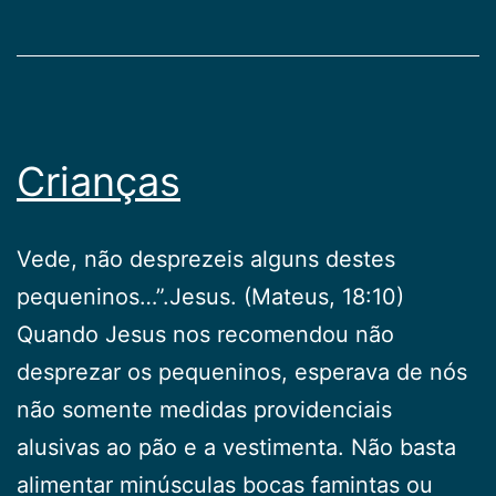
Crianças
Vede, não desprezeis alguns destes
pequeninos…”.Jesus. (Mateus, 18:10)
Quando Jesus nos recomendou não
desprezar os pequeninos, esperava de nós
não somente medidas providenciais
alusivas ao pão e a vestimenta. Não basta
alimentar minúsculas bocas famintas ou