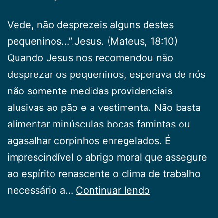
Vede, não desprezeis alguns destes
pequeninos…”.Jesus. (Mateus, 18:10)
Quando Jesus nos recomendou não
desprezar os pequeninos, esperava de nós
não somente medidas providenciais
alusivas ao pão e a vestimenta. Não basta
alimentar minúsculas bocas famintas ou
agasalhar corpinhos enregelados. É
imprescindível o abrigo moral que assegure
ao espírito renascente o clima de trabalho
Crianças
necessário a…
Continuar lendo