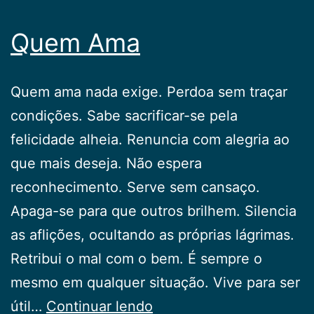
Quem Ama
Quem ama nada exige. Perdoa sem traçar
condições. Sabe sacrificar-se pela
felicidade alheia. Renuncia com alegria ao
que mais deseja. Não espera
reconhecimento. Serve sem cansaço.
Apaga-se para que outros brilhem. Silencia
as aflições, ocultando as próprias lágrimas.
Retribui o mal com o bem. É sempre o
mesmo em qualquer situação. Vive para ser
Quem
útil…
Continuar lendo