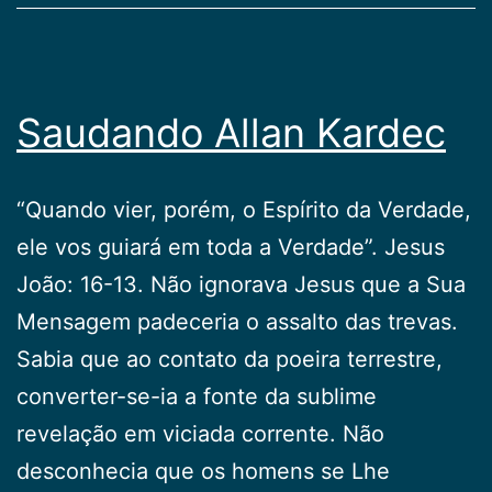
Saudando Allan Kardec
“Quando vier, porém, o Espírito da Verdade,
ele vos guiará em toda a Verdade”. Jesus
João: 16-13. Não ignorava Jesus que a Sua
Mensagem padeceria o assalto das trevas.
Sabia que ao contato da poeira terrestre,
converter-se-ia a fonte da sublime
revelação em viciada corrente. Não
desconhecia que os homens se Lhe