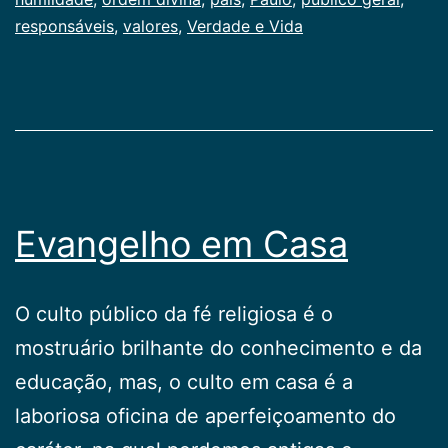
responsáveis
,
valores
,
Verdade e Vida
Evangelho em Casa
O culto público da fé religiosa é o
mostruário brilhante do conhecimento e da
educação, mas, o culto em casa é a
laboriosa oficina de aperfeiçoamento do