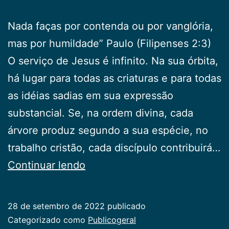
Nada faças por contenda ou por vanglória,
mas por humildade” Paulo (Filipenses 2:3)
O serviço de Jesus é infinito. Na sua órbita,
há lugar para todas as criaturas e para todas
as idéias sadias em sua expressão
substancial. Se, na ordem divina, cada
árvore produz segundo a sua espécie, no
trabalho cristão, cada discípulo contribuirá…
Examina-
Continuar lendo
te
28 de setembro de 2022
publicado
Categorizado como
Publicogeral