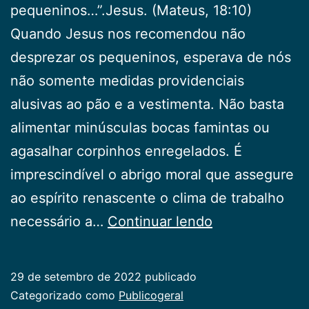
pequeninos…”.Jesus. (Mateus, 18:10)
Quando Jesus nos recomendou não
desprezar os pequeninos, esperava de nós
não somente medidas providenciais
alusivas ao pão e a vestimenta. Não basta
alimentar minúsculas bocas famintas ou
agasalhar corpinhos enregelados. É
imprescindível o abrigo moral que assegure
ao espírito renascente o clima de trabalho
Crianças
necessário a…
Continuar lendo
29 de setembro de 2022
publicado
Categorizado como
Publicogeral