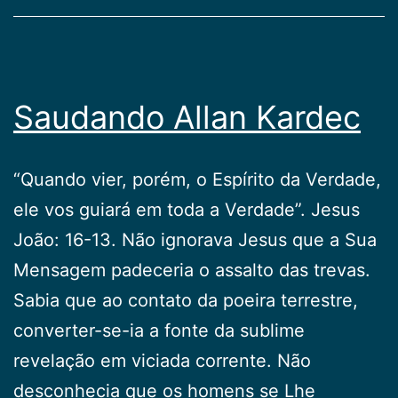
Saudando Allan Kardec
“Quando vier, porém, o Espírito da Verdade,
ele vos guiará em toda a Verdade”. Jesus
João: 16-13. Não ignorava Jesus que a Sua
Mensagem padeceria o assalto das trevas.
Sabia que ao contato da poeira terrestre,
converter-se-ia a fonte da sublime
revelação em viciada corrente. Não
desconhecia que os homens se Lhe