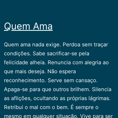
Quem Ama
Quem ama nada exige. Perdoa sem traçar
condições. Sabe sacrificar-se pela
felicidade alheia. Renuncia com alegria ao
que mais deseja. Não espera
reconhecimento. Serve sem cansaço.
Apaga-se para que outros brilhem. Silencia
as aflições, ocultando as próprias lágrimas.
Retribui o mal com o bem. É sempre o
mesmo em qualquer situação. Vive para ser