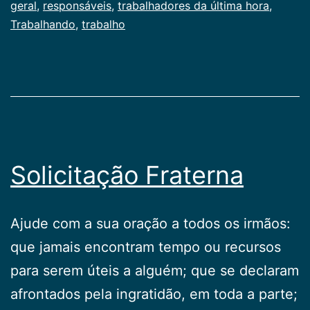
geral
,
responsáveis
,
trabalhadores da última hora
,
Trabalhando
,
trabalho
Solicitação Fraterna
Ajude com a sua oração a todos os irmãos:
que jamais encontram tempo ou recursos
para serem úteis a alguém; que se declaram
afrontados pela ingratidão, em toda a parte;