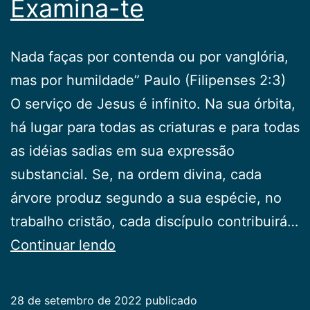
Examina-te
Nada faças por contenda ou por vanglória,
mas por humildade” Paulo (Filipenses 2:3)
O serviço de Jesus é infinito. Na sua órbita,
há lugar para todas as criaturas e para todas
as idéias sadias em sua expressão
substancial. Se, na ordem divina, cada
árvore produz segundo a sua espécie, no
trabalho cristão, cada discípulo contribuirá…
Examina-
Continuar lendo
te
28 de setembro de 2022
publicado