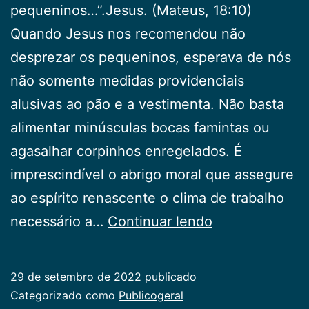
pequeninos…”.Jesus. (Mateus, 18:10)
Quando Jesus nos recomendou não
desprezar os pequeninos, esperava de nós
não somente medidas providenciais
alusivas ao pão e a vestimenta. Não basta
alimentar minúsculas bocas famintas ou
agasalhar corpinhos enregelados. É
imprescindível o abrigo moral que assegure
ao espírito renascente o clima de trabalho
Crianças
necessário a…
Continuar lendo
29 de setembro de 2022
publicado
Categorizado como
Publicogeral