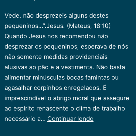
Vede, não desprezeis alguns destes
pequeninos…”.Jesus. (Mateus, 18:10)
Quando Jesus nos recomendou não
desprezar os pequeninos, esperava de nós
não somente medidas providenciais
alusivas ao pão e a vestimenta. Não basta
alimentar minúsculas bocas famintas ou
agasalhar corpinhos enregelados. É
imprescindível o abrigo moral que assegure
ao espírito renascente o clima de trabalho
Crianças
necessário a…
Continuar lendo