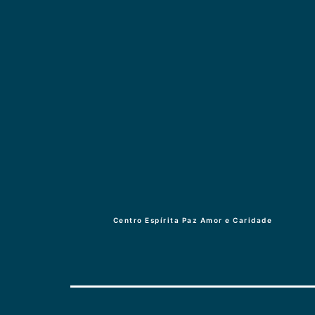
Centro Espírita Paz Amor e Caridade