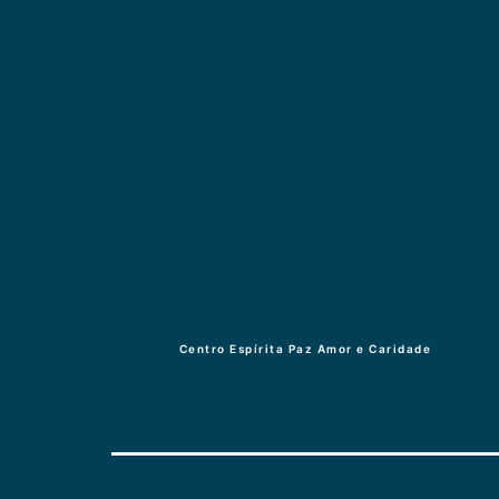
Centro Espírita Paz Amor e Caridade