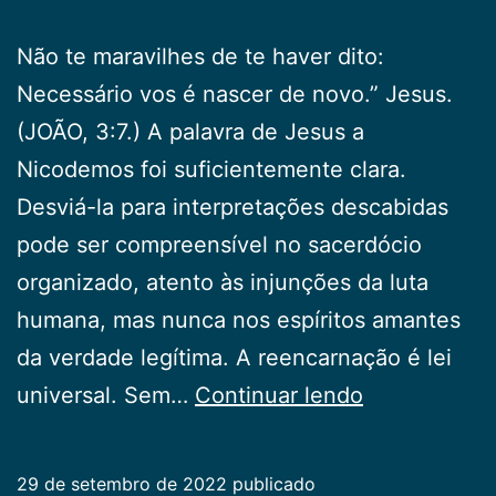
Não te maravilhes de te haver dito:
Necessário vos é nascer de novo.” Jesus.
(JOÃO, 3:7.) A palavra de Jesus a
Nicodemos foi suficientemente clara.
Desviá-la para interpretações descabidas
pode ser compreensível no sacerdócio
organizado, atento às injunções da luta
humana, mas nunca nos espíritos amantes
da verdade legítima. A reencarnação é lei
Vidas
universal. Sem…
Continuar lendo
Sucessivas
29 de setembro de 2022
publicado