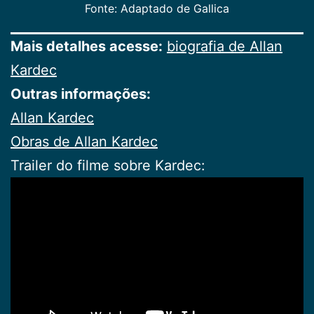
Fonte: Adaptado de Gallica
Mais detalhes acesse:
biografia de Allan
Kardec
Outras informações:
Allan Kardec
Obras de Allan Kardec
Trailer do filme sobre Kardec: