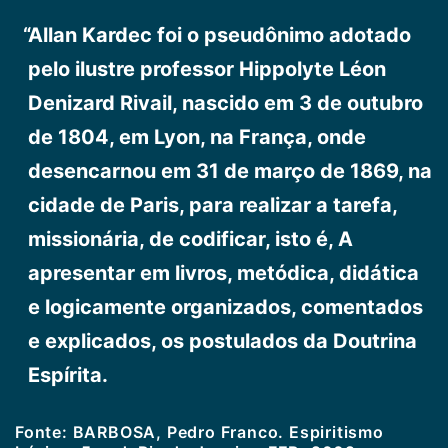
Allan Kardec foi o pseudônimo adotado
pelo ilustre professor Hippolyte Léon
Denizard Rivail, nascido em 3 de outubro
de 1804, em Lyon, na França, onde
desencarnou em 31 de março de 1869, na
cidade de Paris, para realizar a tarefa,
missionária, de codificar, isto é, A
apresentar em livros, metódica, didática
e logicamente organizados, comentados
e explicados, os postulados da Doutrina
Espírita.
Fonte: BARBOSA, Pedro Franco. Espiritismo