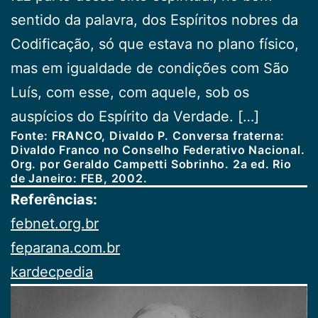
sentido da palavra, dos Espíritos nobres da
Codificação, só que estava no plano físico,
mas em igualdade de condições com São
Luís, com esse, com aquele, sob os
auspícios do Espírito da Verdade. […]
Fonte: FRANCO, Divaldo P.
Conversa fraterna:
Divaldo Franco no Conselho Federativo Nacional.
Org. por Geraldo Campetti Sobrinho. 2a ed. Rio
de Janeiro: FEB, 2002.
Referências:
febnet.org.br
feparana.com.br
kardecpedia