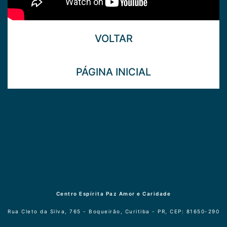
VOLTAR
PÁGINA INICIAL
Centro Espírita Paz Amor e Caridade
Rua Cleto da Silva, 765 - Boqueirão, Curitiba - PR, CEP: 81650-290