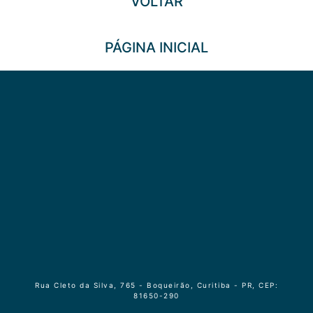
VOLTAR
PÁGINA INICIAL
Rua Cleto da Silva, 765 - Boqueirão, Curitiba - PR, CEP:
81650-290