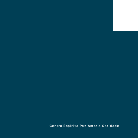
Centro Espírita Paz Amor e Caridade