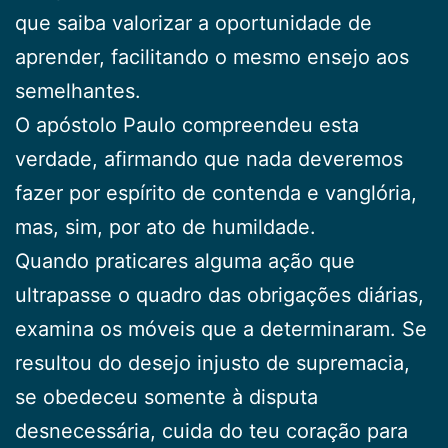
que saiba valorizar a oportunidade de
aprender, facilitando o mesmo ensejo aos
semelhantes.
O apóstolo Paulo compreendeu esta
verdade, afirmando que nada deveremos
fazer por espírito de contenda e vanglória,
mas, sim, por ato de humildade.
Quando praticares alguma ação que
ultrapasse o quadro das obrigações diárias,
examina os móveis que a determinaram. Se
resultou do desejo injusto de supremacia,
se obedeceu somente à disputa
desnecessária, cuida do teu coração para