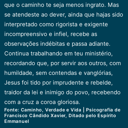
que o caminho te seja menos ingrato. Mas
se atendeste ao dever, ainda que hajas sido
interpretado como rigorista e exigente
incompreensivo e infiel, recebe as
observações indébitas e passa adiante.
Continua trabalhando em teu ministério,
recordando que, por servir aos outros, com
humildade, sem contendas e vanglórias,
Jesus foi tido por imprudente e rebelde,
traidor da lei e inimigo do povo, recebendo
com a cruz a coroa gloriosa.
Fonte: Caminho, Verdade e Vida | Psicografia de
Francisco Cândido Xavier, Ditado pelo Espírito
Emmanuel