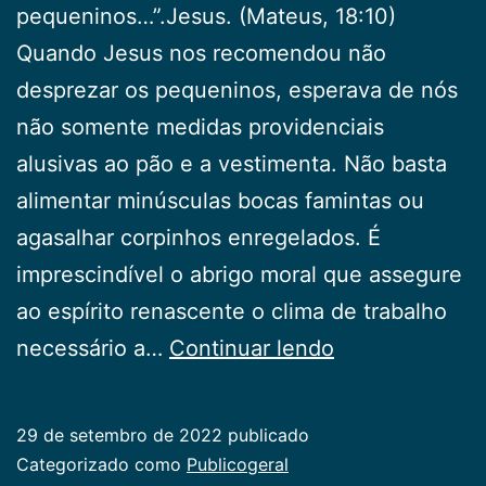
pequeninos…”.Jesus. (Mateus, 18:10)
Quando Jesus nos recomendou não
desprezar os pequeninos, esperava de nós
não somente medidas providenciais
alusivas ao pão e a vestimenta. Não basta
alimentar minúsculas bocas famintas ou
agasalhar corpinhos enregelados. É
imprescindível o abrigo moral que assegure
ao espírito renascente o clima de trabalho
Crianças
necessário a…
Continuar lendo
29 de setembro de 2022
publicado
Categorizado como
Publicogeral