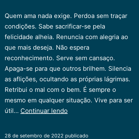
Quem ama nada exige. Perdoa sem traçar
condições. Sabe sacrificar-se pela
felicidade alheia. Renuncia com alegria ao
que mais deseja. Não espera
reconhecimento. Serve sem cansaço.
Apaga-se para que outros brilhem. Silencia
as aflições, ocultando as próprias lágrimas.
Retribui o mal com o bem. É sempre o
mesmo em qualquer situação. Vive para ser
Quem
útil…
Continuar lendo
Ama
28 de setembro de 2022
publicado