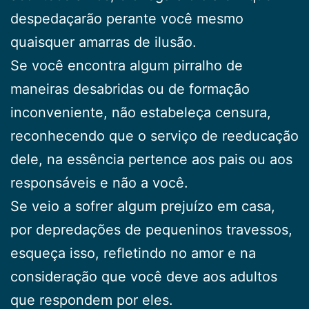
despedaçarão perante você mesmo
quaisquer amarras de ilusão.
Se você encontra algum pirralho de
maneiras desabridas ou de formação
inconveniente, não estabeleça censura,
reconhecendo que o serviço de reeducação
dele, na essência pertence aos pais ou aos
responsáveis e não a você.
Se veio a sofrer algum prejuízo em casa,
por depredações de pequeninos travessos,
esqueça isso, refletindo no amor e na
consideração que você deve aos adultos
que respondem por eles.