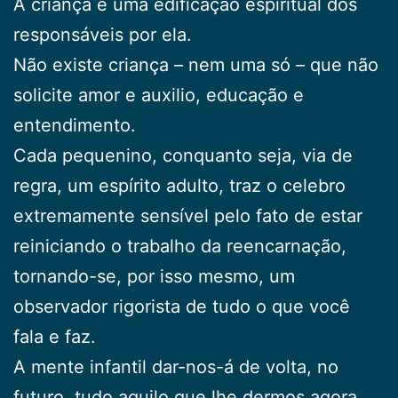
A criança é uma edificação espiritual dos
responsáveis por ela.
Não existe criança – nem uma só – que não
solicite amor e auxilio, educação e
entendimento.
Cada pequenino, conquanto seja, via de
regra, um espírito adulto, traz o celebro
extremamente sensível pelo fato de estar
reiniciando o trabalho da reencarnação,
tornando-se, por isso mesmo, um
observador rigorista de tudo o que você
fala e faz.
A mente infantil dar-nos-á de volta, no
futuro, tudo aquilo que lhe dermos agora.