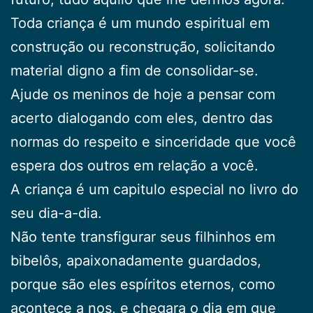
Toda criança é um mundo espiritual em
construção ou reconstrução, solicitando
material digno a fim de consolidar-se.
Ajude os meninos de hoje a pensar com
acerto dialogando com eles, dentro das
normas do respeito e sinceridade que você
espera dos outros em relação a você.
A criança é um capitulo especial no livro do
seu dia-a-dia.
Não tente transfigurar seus filhinhos em
bibelôs, apaixonadamente guardados,
porque são eles espíritos eternos, como
acontece a nos, e chegara o dia em que