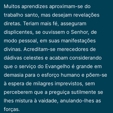
Muitos aprendizes aproximam-se do
trabalho santo, mas desejam revelações
diretas. Teriam mais fé, asseguram
displicentes, se ouvissem o Senhor, de
modo pessoal, em suas manifestações
divinas. Acreditam-se merecedores de
dádivas celestes e acabam considerando
que o serviço do Evangelho é grande em
demasia para o esforço humano e põem-se
à espera de milagres imprevistos, sem
perceberem que a preguiça sutilmente se
lhes mistura à vaidade, anulando-lhes as
forças.