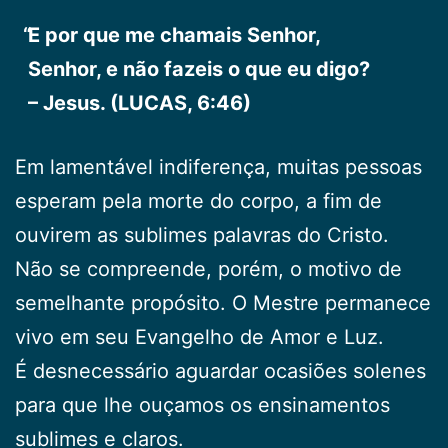
E por que me chamais Senhor,
Senhor, e não fazeis o que eu digo?
– Jesus. (LUCAS, 6:46)
Em lamentável indiferença, muitas pessoas
esperam pela morte do corpo, a fim de
ouvirem as sublimes palavras do Cristo.
Não se compreende, porém, o motivo de
semelhante propósito. O Mestre permanece
vivo em seu Evangelho de Amor e Luz.
É desnecessário aguardar ocasiões solenes
para que lhe ouçamos os ensinamentos
sublimes e claros.