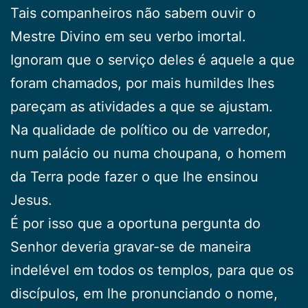
Tais companheiros não sabem ouvir o
Mestre Divino em seu verbo imortal.
Ignoram que o serviço deles é aquele a que
foram chamados, por mais humildes lhes
pareçam as atividades a que se ajustam.
Na qualidade de político ou de varredor,
num palácio ou numa choupana, o homem
da Terra pode fazer o que lhe ensinou
Jesus.
É por isso que a oportuna pergunta do
Senhor deveria gravar-se de maneira
indelével em todos os templos, para que os
discípulos, em lhe pronunciando o nome,