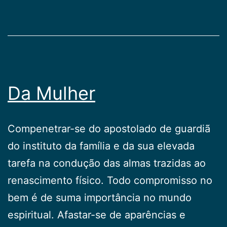
Da Mulher
Compenetrar-se do apostolado de guardiã
do instituto da família e da sua elevada
tarefa na condução das almas trazidas ao
renascimento físico. Todo compromisso no
bem é de suma importância no mundo
espiritual. Afastar-se de aparências e