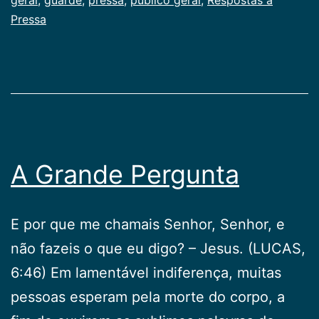
Pressa
A Grande Pergunta
E por que me chamais Senhor, Senhor, e
não fazeis o que eu digo? – Jesus. (LUCAS,
6:46) Em lamentável indiferença, muitas
pessoas esperam pela morte do corpo, a