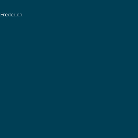
,
Frederico