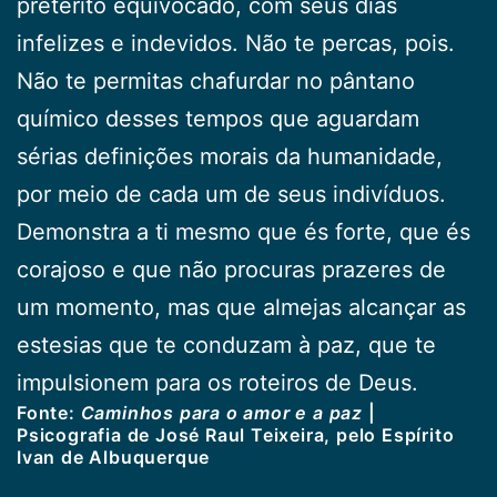
pretérito equivocado, com seus dias
infelizes e indevidos. Não te percas, pois.
Não te permitas chafurdar no pântano
químico desses tempos que aguardam
sérias definições morais da humanidade,
por meio de cada um de seus indivíduos.
Demonstra a ti mesmo que és forte, que és
corajoso e que não procuras prazeres de
um momento, mas que almejas alcançar as
estesias que te conduzam à paz, que te
impulsionem para os roteiros de Deus.
Fonte:
Caminhos para o amor e a paz
|
Psicografia de José Raul Teixeira, pelo Espírito
Ivan de Albuquerque