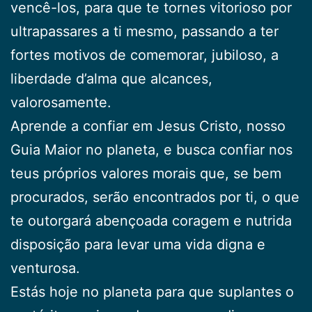
vencê-los, para que te tornes vitorioso por
ultrapassares a ti mesmo, passando a ter
fortes motivos de comemorar, jubiloso, a
liberdade d’alma que alcances,
valorosamente.
Aprende a confiar em Jesus Cristo, nosso
Guia Maior no planeta, e busca confiar nos
teus próprios valores morais que, se bem
procurados, serão encontrados por ti, o que
te outorgará abençoada coragem e nutrida
disposição para levar uma vida digna e
venturosa.
Estás hoje no planeta para que suplantes o