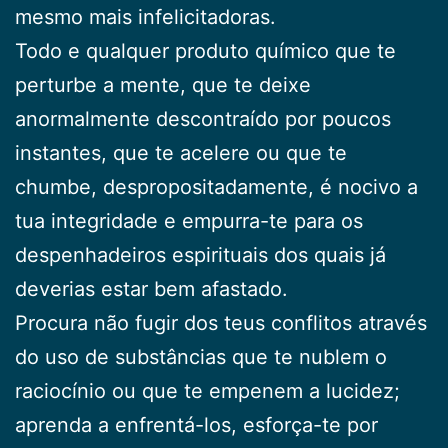
mesmo mais infelicitadoras.
Todo e qualquer produto químico que te
perturbe a mente, que te deixe
anormalmente descontraído por poucos
instantes, que te acelere ou que te
chumbe, despropositadamente, é nocivo a
tua integridade e empurra-te para os
despenhadeiros espirituais dos quais já
deverias estar bem afastado.
Procura não fugir dos teus conflitos através
do uso de substâncias que te nublem o
raciocínio ou que te empenem a lucidez;
aprenda a enfrentá-los, esforça-te por