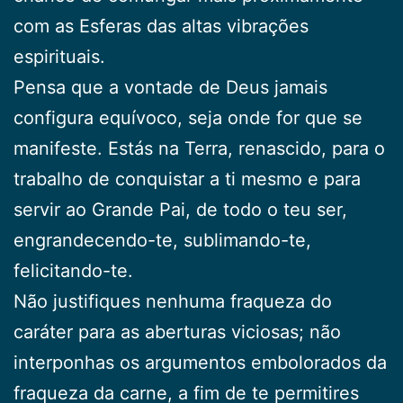
com as Esferas das altas vibrações
espirituais.
Pensa que a vontade de Deus jamais
configura equívoco, seja onde for que se
manifeste. Estás na Terra, renascido, para o
trabalho de conquistar a ti mesmo e para
servir ao Grande Pai, de todo o teu ser,
engrandecendo-te, sublimando-te,
felicitando-te.
Não justifiques nenhuma fraqueza do
caráter para as aberturas viciosas; não
interponhas os argumentos embolorados da
fraqueza da carne, a fim de te permitires