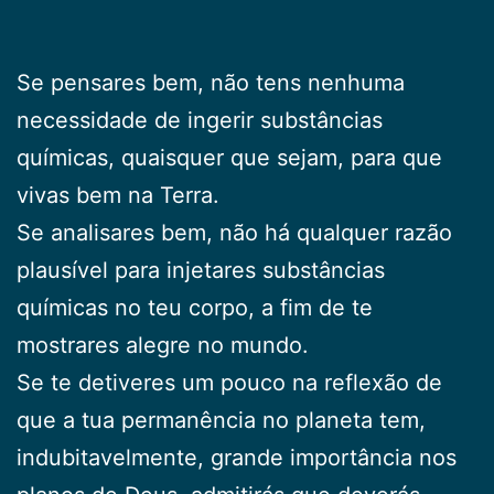
Se pensares bem, não tens nenhuma
necessidade de ingerir substâncias
químicas, quaisquer que sejam, para que
vivas bem na Terra.
Se analisares bem, não há qualquer razão
plausível para injetares substâncias
químicas no teu corpo, a fim de te
mostrares alegre no mundo.
Se te detiveres um pouco na reflexão de
que a tua permanência no planeta tem,
indubitavelmente, grande importância nos