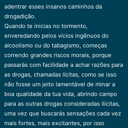
adentrar esses insanos caminhos da
drogadição.
Quando te inicias no tormento,
enveredando pelos vícios ingênuos do
alcoolismo ou do tabagismo, começas
correndo grandes riscos morais, porque
passarás com facilidade a achar razões para
as drogas, chamadas lícitas, como se isso
não fosse um jeito lamentável de minar a
boa qualidade da tua vida, abrindo campo
para as outras drogas consideradas ilícitas,
uma vez que buscarás sensações cada vez
mais fortes, mais excitantes, por isso