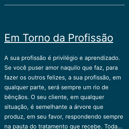
Em Torno da Profissão
A sua profissão é privilégio e aprendizado.
Se você puser amor naquilo que faz, para
fazer os outros felizes, a sua profissão, em
qualquer parte, será sempre um rio de
bênçãos. O seu cliente, em qualquer
situação, é semelhante a árvore que
produz, em seu favor, respondendo sempre
na pauta do tratamento que recebe. Toda…