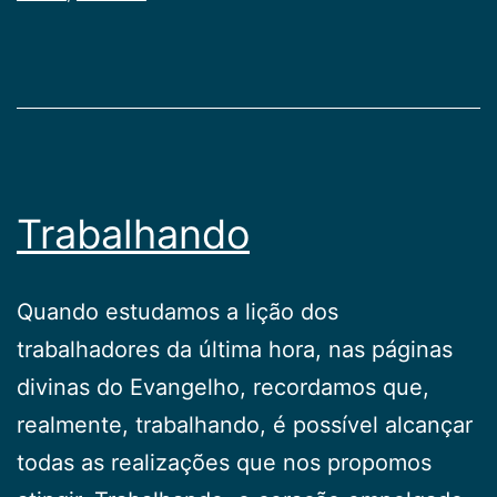
Trabalhando
Quando estudamos a lição dos
trabalhadores da última hora, nas páginas
divinas do Evangelho, recordamos que,
realmente, trabalhando, é possível alcançar
todas as realizações que nos propomos