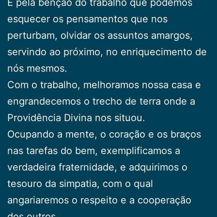
É pela bênção do trabalho que podemos
esquecer os pensamentos que nos
perturbam, olvidar os assuntos amargos,
servindo ao próximo, no enriquecimento de
nós mesmos.
Com o trabalho, melhoramos nossa casa e
engrandecemos o trecho de terra onde a
Providência Divina nos situou.
Ocupando a mente, o coração e os braços
nas tarefas do bem, exemplificamos a
verdadeira fraternidade, e adquirimos o
tesouro da simpatia, com o qual
angariaremos o respeito e a cooperação
dos outros.