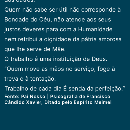
Quem não sabe ser útil não corresponde à
Bondade do Céu, não atende aos seus
justos deveres para com a Humanidade
nem retribui a dignidade da pátria amorosa
que lhe serve de Mãe.
O trabalho é uma instituição de Deus.
“Quem move as mãos no serviço, foge à
treva e à tentação.
Trabalho de cada dia É senda da perfeição.”
Fonte: Pai Nosso | Psicografia de Francisco
Cândido Xavier, Ditado pelo Espírito Meimei