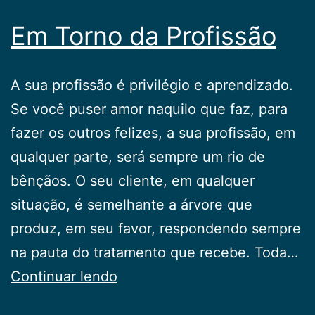
Em Torno da Profissão
A sua profissão é privilégio e aprendizado.
Se você puser amor naquilo que faz, para
fazer os outros felizes, a sua profissão, em
qualquer parte, será sempre um rio de
bênçãos. O seu cliente, em qualquer
situação, é semelhante a árvore que
produz, em seu favor, respondendo sempre
na pauta do tratamento que recebe. Toda…
Em
Continuar lendo
Torno