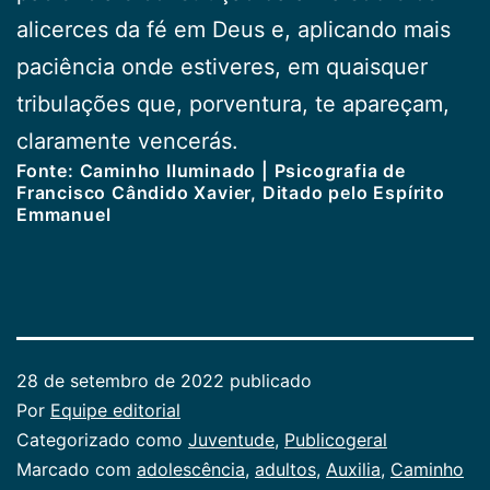
alicerces da fé em Deus e, aplicando mais
paciência onde estiveres, em quaisquer
tribulações que, porventura, te apareçam,
claramente vencerás.
Fonte: Caminho Iluminado | Psicografia de
Francisco Cândido Xavier, Ditado pelo Espírito
Emmanuel
28 de setembro de 2022
publicado
Por
Equipe editorial
Categorizado como
Juventude
,
Publicogeral
Marcado com
adolescência
,
adultos
,
Auxilia
,
Caminho