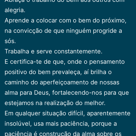
alegria.
Aprende a colocar com o bem do próximo,
na convicção de que ninguém progride a
sós.
Trabalha e serve constantemente.
E certifica-te de que, onde o pensamento
positivo do bem prevaleça, aí brilha o
caminho do aperfeiçoamento de nossas
alma para Deus, fortalecendo-nos para que
estejamos na realização do melhor.
Em qualquer situação difícil, aparentemente
insolúvel, usa mais paciência, porque a
paciência é construção da alma sobre os