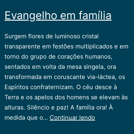
Evangelho em família
Surgem flores de luminoso cristal
transparente em festões multiplicados e em
torno do grupo de corações humanos,
sentados em volta da mesa singela, ora
transformada em coruscante via-láctea, os
Espíritos confraternizam. O céu desce à
Terra e os apelos dos homens se elevam às
alturas. Silêncio e paz! A família ora! À
Evangelho
medida que o…
Continuar lendo
em