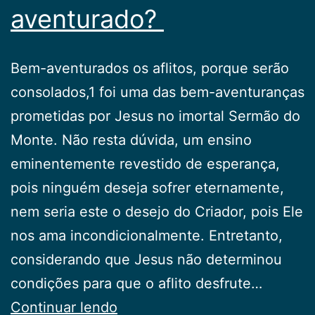
aventurado?
Bem-aventurados os aflitos, porque serão
consolados,1 foi uma das bem-aventuranças
prometidas por Jesus no imortal Sermão do
Monte. Não resta dúvida, um ensino
eminentemente revestido de esperança,
pois ninguém deseja sofrer eternamente,
nem seria este o desejo do Criador, pois Ele
nos ama incondicionalmente. Entretanto,
considerando que Jesus não determinou
condições para que o aflito desfrute…
Quem
Continuar lendo