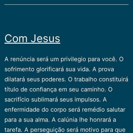
Com Jesus
A renúncia será um privilegio para você. O
sofrimento glorificará sua vida. A prova
dilatará seus poderes. O trabalho constituirá
título de confiança em seu caminho. O
sacrifício sublimará seus impulsos. A
enfermidade do corpo será remédio salutar
para a sua alma. A calúnia lhe honrará a
tarefa. A perseguição será motivo para que