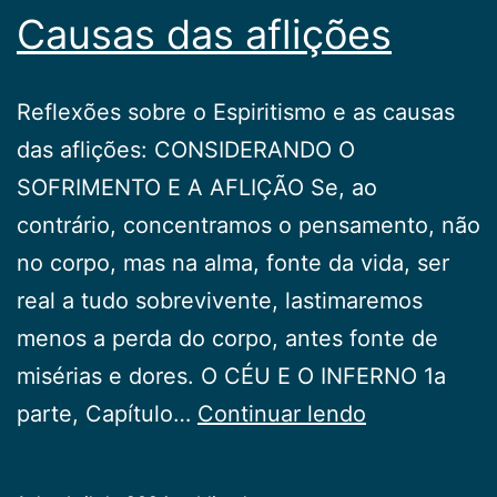
Causas das aflições
Reflexões sobre o Espiritismo e as causas
das aflições: CONSIDERANDO O
SOFRIMENTO E A AFLIÇÃO Se, ao
contrário, concentramos o pensamento, não
no corpo, mas na alma, fonte da vida, ser
real a tudo sobrevivente, lastimaremos
menos a perda do corpo, antes fonte de
misérias e dores. O CÉU E O INFERNO 1a
Causas
parte, Capítulo…
Continuar lendo
das
aflições