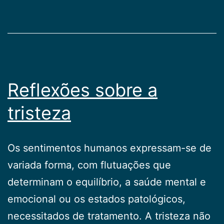
Publicogeral
Reflexões sobre a
tristeza
Os sentimentos humanos expressam-se de
variada forma, com flutuações que
determinam o equilíbrio, a saúde mental e
emocional ou os estados patológicos,
necessitados de tratamento. A tristeza não