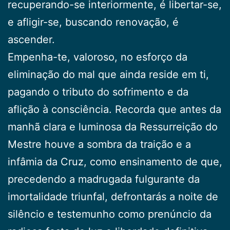
recuperando-se interiormente, é libertar-se,
e afligir-se, buscando renovação, é
ascender.
Empenha-te, valoroso, no esforço da
eliminação do mal que ainda reside em ti,
pagando o tributo do sofrimento e da
aflição à consciência. Recorda que antes da
manhã clara e luminosa da Ressurreição do
Mestre houve a sombra da traição e a
infâmia da Cruz, como ensinamento de que,
precedendo a madrugada fulgurante da
imortalidade triunfal, defrontarás a noite de
silêncio e testemunho como prenúncio da