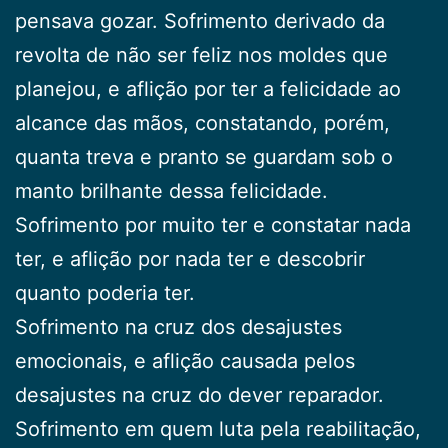
pensava gozar. Sofrimento derivado da
revolta de não ser feliz nos moldes que
planejou, e aflição por ter a felicidade ao
alcance das mãos, constatando, porém,
quanta treva e pranto se guardam sob o
manto brilhante dessa felicidade.
Sofrimento por muito ter e constatar nada
ter, e aflição por nada ter e descobrir
quanto poderia ter.
Sofrimento na cruz dos desajustes
emocionais, e aflição causada pelos
desajustes na cruz do dever reparador.
Sofrimento em quem luta pela reabilitação,