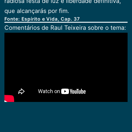
radiosa festa de luz e liberdade definitiva,
que alcançarás por fim.
Fonte: Espírito e Vida, Cap. 37
Comentários de Raul Teixeira sobre o tema: