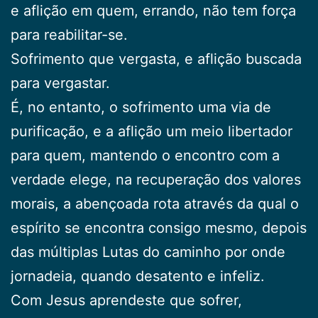
e aflição em quem, errando, não tem força
para reabilitar-se.
Sofrimento que vergasta, e aflição buscada
para vergastar.
É, no entanto, o sofrimento uma via de
purificação, e a aflição um meio libertador
para quem, mantendo o encontro com a
verdade elege, na recuperação dos valores
morais, a abençoada rota através da qual o
espírito se encontra consigo mesmo, depois
das múltiplas Lutas do caminho por onde
jornadeia, quando desatento e infeliz.
Com Jesus aprendeste que sofrer,