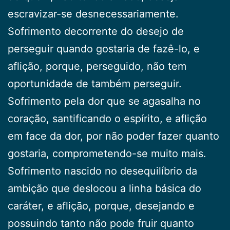
escravizar-se desnecessariamente.
Sofrimento decorrente do desejo de
perseguir quando gostaria de fazê-lo, e
aflição, porque, perseguido, não tem
oportunidade de também perseguir.
Sofrimento pela dor que se agasalha no
coração, santificando o espírito, e aflição
em face da dor, por não poder fazer quanto
gostaria, comprometendo-se muito mais.
Sofrimento nascido no desequilíbrio da
ambição que deslocou a linha básica do
caráter, e aflição, porque, desejando e
possuindo tanto não pode fruir quanto