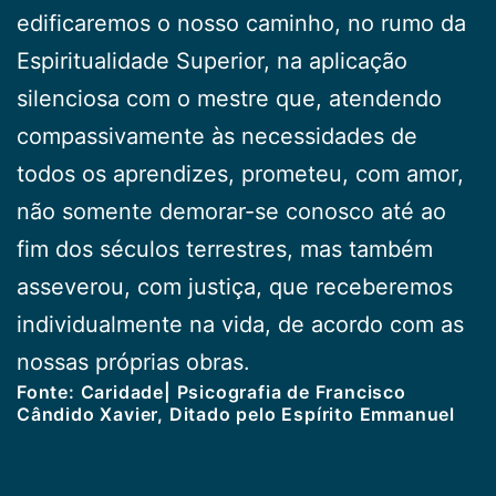
edificaremos o nosso caminho, no rumo da
Espiritualidade Superior, na aplicação
silenciosa com o mestre que, atendendo
compassivamente às necessidades de
todos os aprendizes, prometeu, com amor,
não somente demorar-se conosco até ao
fim dos séculos terrestres, mas também
asseverou, com justiça, que receberemos
individualmente na vida, de acordo com as
nossas próprias obras.
Fonte: Caridade| Psicografia de Francisco
Cândido Xavier, Ditado pelo Espírito Emmanuel