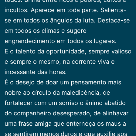
incultos. Aparece em toda parte. Salienta-
se em todos os ângulos da luta. Destaca-se
em todos os climas e sugere
engrandecimento em todos os lugares.
E o talento da oportunidade, sempre valioso
e sempre o mesmo, na corrente viva e
incessante das horas.
É o desejo de doar um pensamento mais
nobre ao círculo da maledicência, de
fortalecer com um sorriso o ânimo abatido
do companheiro desesperado, de alinhavar
uma frase amiga que enterneça os maus a
se sentirem menos duros e que auxilie aos