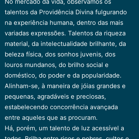
No mercado da vida, observamos os
talentos da Providência Divina fulgurando
na experiência humana, dentro das mais
variadas expressões. Talentos da riqueza
material, da intelectualidade brilhante, da
beleza física, dos sonhos juvenis, dos
louros mundanos, do brilho social e
doméstico, do poder e da popularidade.
Alinham-se, à maneira de jóias grandes e
pequenas, agradáveis e preciosas,
estabelecendo concorrência avançada
entre aqueles que as procuram.
Há, porém, um talento de luz acessível a
todos. Brilha entre ricos e pobres, cultos e