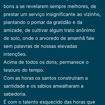
bons a se revelarem sempre melhores, de
prestar um serviço insignificante ao vizinho,
plantando o pomar da gratidão e da
amizade, de cultivar algum trato anônimo
de solo, onde o arvoredo de amanhã fale
sem palavras de nossas elevadas
intenções.
Acima de todos os dons, permanece o
tesouro do tempo.
Com as horas os santos construíram a
santidade e os sábios amealharam a
sabedoria.
É com o talento esquecido das horas que