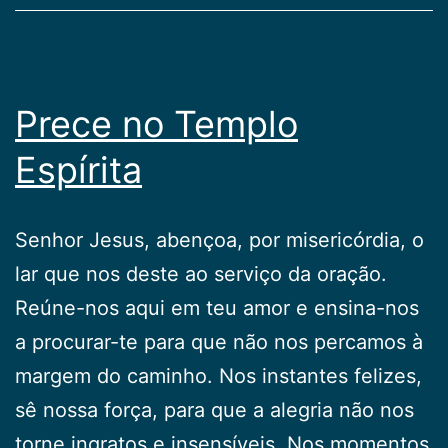
Prece no Templo
Espírita
Senhor Jesus, abençoa, por misericórdia, o
lar que nos deste ao serviço da oração.
Reúne-nos aqui em teu amor e ensina-nos
a procurar-te para que não nos percamos à
margem do caminho. Nos instantes felizes,
sê nossa força, para que a alegria não nos
torne ingratos e insensíveis. Nos momentos