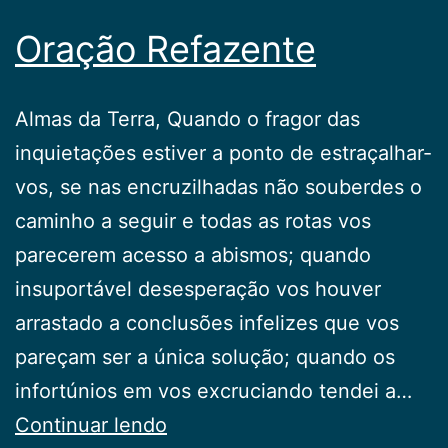
Oração Refazente
Almas da Terra, Quando o fragor das
inquietações estiver a ponto de estraçalhar-
vos, se nas encruzilhadas não souberdes o
caminho a seguir e todas as rotas vos
parecerem acesso a abismos; quando
insuportável desesperação vos houver
arrastado a conclusões infelizes que vos
pareçam ser a única solução; quando os
infortúnios em vos excruciando tendei a…
Oração
Continuar lendo