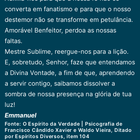
converta em fanatismo e para que o nosso
destemor não se transforme em petulância.
Amorável Benfeitor, perdoa as nossas
faltas.
Mestre Sublime, reergue-nos para a lição.
E, sobretudo, Senhor, faze que entendamos
a Divina Vontade, a fim de que, aprendendo
a servir contigo, saibamos dissolver a
sombra de nossa presença na glória de tua
luz!
Emmanuel
Fonte: O Espírito da Verdade | Psicografia de
Francisco Cândido Xavier e Waldo Vieira, Ditado
por Espíritos Diversos, item 104