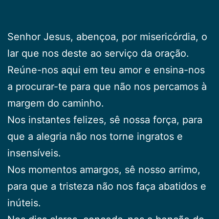
Senhor Jesus, abençoa, por misericórdia, o
lar que nos deste ao serviço da oração.
Reúne-nos aqui em teu amor e ensina-nos
a procurar-te para que não nos percamos à
margem do caminho.
Nos instantes felizes, sê nossa força, para
que a alegria não nos torne ingratos e
insensíveis.
Nos momentos amargos, sê nosso arrimo,
para que a tristeza não nos faça abatidos e
inúteis.