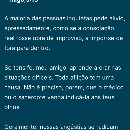
A maioria das pessoas inquietas pede alívio,
apressadamente, como se a consolação
real fosse obra de improviso, a impor-se de
fora para dentro.
Se tens fé, meu amigo, aprende a orar nas
situações difíceis. Toda aflição tem uma
causa. Não é preciso, porém, que o médico
ou o sacerdote venha indicá-la aos teus
olhos.
Geralmente, nossas angústias se radicam