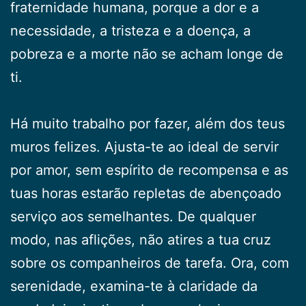
fraternidade humana, porque a dor e a
necessidade, a tristeza e a doença, a
pobreza e a morte não se acham longe de
ti.
Há muito trabalho por fazer, além dos teus
muros felizes. Ajusta-te ao ideal de servir
por amor, sem espírito de recompensa e as
tuas horas estarão repletas de abençoado
serviço aos semelhantes. De qualquer
modo, nas aflições, não atires a tua cruz
sobre os companheiros de tarefa. Ora, com
serenidade, examina-te à claridade da