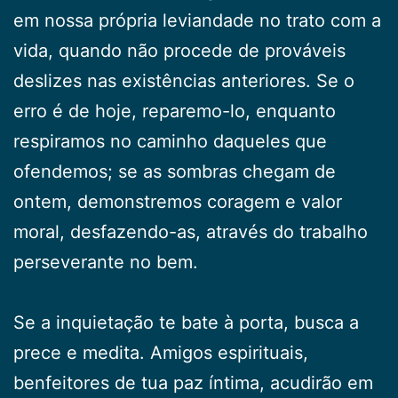
em nossa própria leviandade no trato com a
vida, quando não procede de prováveis
deslizes nas existências anteriores. Se o
erro é de hoje, reparemo-lo, enquanto
respiramos no caminho daqueles que
ofendemos; se as sombras chegam de
ontem, demonstremos coragem e valor
moral, desfazendo-as, através do trabalho
perseverante no bem.
Se a inquietação te bate à porta, busca a
prece e medita. Amigos espirituais,
benfeitores de tua paz íntima, acudirão em