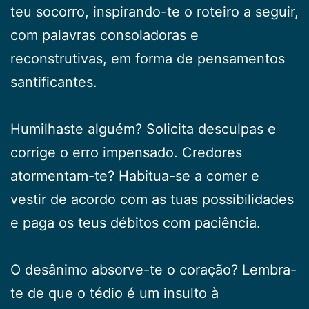
teu socorro, inspirando-te o roteiro a seguir,
com palavras consoladoras e
reconstrutivas, em forma de pensamentos
santificantes.
Humilhaste alguém? Solicita desculpas e
corrige o erro impensado. Credores
atormentam-te? Habitua-se a comer e
vestir de acordo com as tuas possibilidades
e paga os teus débitos com paciência.
O desânimo absorve-te o coração? Lembra-
te de que o tédio é um insulto à