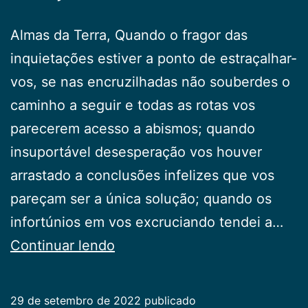
Almas da Terra, Quando o fragor das
inquietações estiver a ponto de estraçalhar-
vos, se nas encruzilhadas não souberdes o
caminho a seguir e todas as rotas vos
parecerem acesso a abismos; quando
insuportável desesperação vos houver
arrastado a conclusões infelizes que vos
pareçam ser a única solução; quando os
infortúnios em vos excruciando tendei a…
Oração
Continuar lendo
Refazente
29 de setembro de 2022
publicado