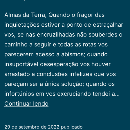
Almas da Terra, Quando o fragor das
inquietações estiver a ponto de estraçalhar-
vos, se nas encruzilhadas não souberdes o
caminho a seguir e todas as rotas vos
parecerem acesso a abismos; quando
insuportável desesperação vos houver
arrastado a conclusões infelizes que vos
pareçam ser a única solução; quando os
infortúnios em vos excruciando tendei a…
Oração
Continuar lendo
Refazente
29 de setembro de 2022
publicado