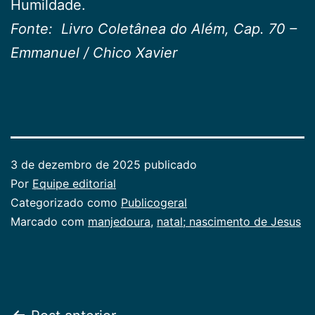
Humildade.
Fonte: Livro Coletânea do Além, Cap. 70 –
Emmanuel / Chico Xavier
3 de dezembro de 2025
publicado
Por
Equipe editorial
Categorizado como
Publicogeral
Marcado com
manjedoura
,
natal; nascimento de Jesus