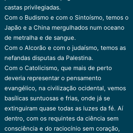
castas privilegiadas.
Com o Budismo e com o Sintoísmo, temos o
Japão e a China mergulhados num oceano
de metralha e de sangue.
Com o Alcorão e com o judaísmo, temos as
nefandas disputas da Palestina.
Com o Catolicismo, que mais de perto
deveria representar o pensamento
evangélico, na civilização ocidental, vemos
basílicas suntuosas e frias, onde já se
extinguiram quase todas as luzes da fé. Aí
dentro, com os requintes da ciência sem
consciência e do raciocínio sem coração,