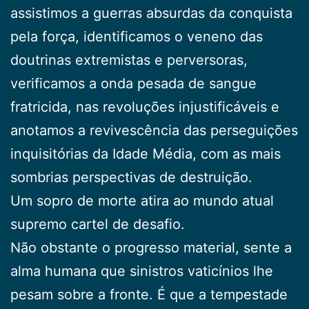
assistimos a guerras absurdas da conquista
pela força, identificamos o veneno das
doutrinas extremistas e perversoras,
verificamos a onda pesada de sangue
fratricida, nas revoluções injustificáveis e
anotamos a revivescência das perseguições
inquisitórias da Idade Média, com as mais
sombrias perspectivas de destruição.
Um sopro de morte atira ao mundo atual
supremo cartel de desafio.
Não obstante o progresso material, sente a
alma humana que sinistros vaticínios lhe
pesam sobre a fronte. É que a tempestade