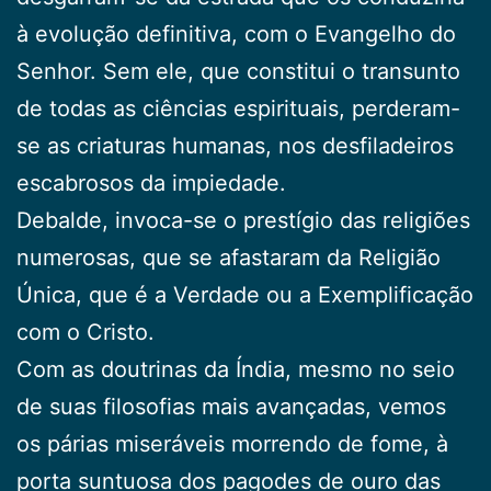
à evolução definitiva, com o Evangelho do
Senhor. Sem ele, que constitui o transunto
de todas as ciências espirituais, perderam-
se as criaturas humanas, nos desfiladeiros
escabrosos da impiedade.
Debalde, invoca-se o prestígio das religiões
numerosas, que se afastaram da Religião
Única, que é a Verdade ou a Exemplificação
com o Cristo.
Com as doutrinas da Índia, mesmo no seio
de suas filosofias mais avançadas, vemos
os párias miseráveis morrendo de fome, à
porta suntuosa dos pagodes de ouro das