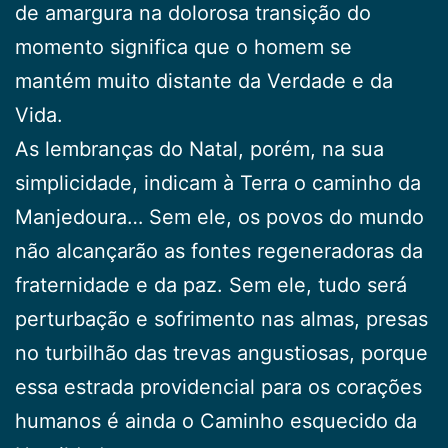
de amargura na dolorosa transição do
momento significa que o homem se
mantém muito distante da Verdade e da
Vida.
As lembranças do Natal, porém, na sua
simplicidade, indicam à Terra o caminho da
Manjedoura… Sem ele, os povos do mundo
não alcançarão as fontes regeneradoras da
fraternidade e da paz. Sem ele, tudo será
perturbação e sofrimento nas almas, presas
no turbilhão das trevas angustiosas, porque
essa estrada providencial para os corações
humanos é ainda o Caminho esquecido da