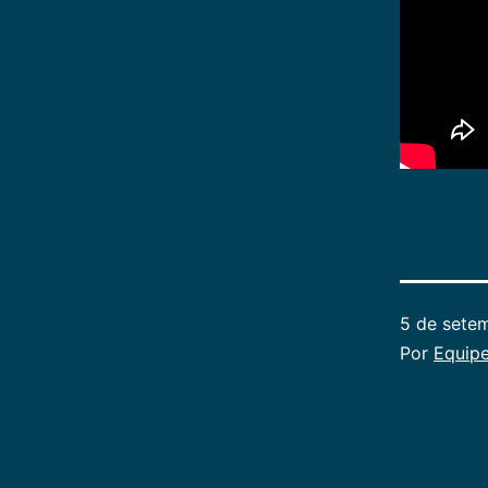
5 de sete
Por
Equipe