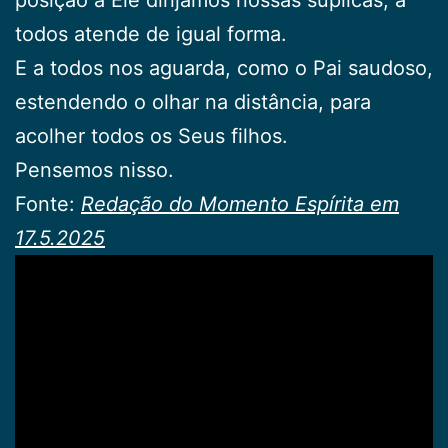
todos atende de igual forma.
E a todos nos aguarda, como o Pai saudoso,
estendendo o olhar na distância, para
acolher todos os Seus filhos.
Pensemos nisso.
Fonte:
Redação do Momento Espírita em
17.5.2025