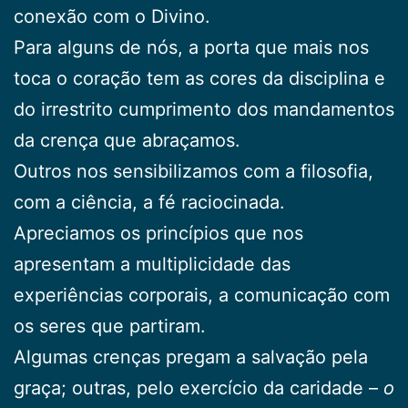
conexão com o Divino.
Para alguns de nós, a porta que mais nos
toca o coração tem as cores da disciplina e
do irrestrito cumprimento dos mandamentos
da crença que abraçamos.
Outros nos sensibilizamos com a filosofia,
com a ciência, a fé raciocinada.
Apreciamos os princípios que nos
apresentam a multiplicidade das
experiências corporais, a comunicação com
os seres que partiram.
Algumas crenças pregam a salvação pela
graça; outras, pelo exercício da caridade –
o