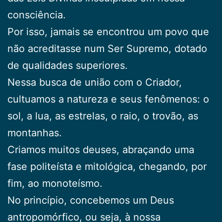
consciência.
Por isso, jamais se encontrou um povo que
não acreditasse num Ser Supremo, dotado
de qualidades superiores.
Nessa busca de união com o Criador,
cultuamos a natureza e seus fenômenos: o
sol, a lua, as estrelas, o raio, o trovão, as
montanhas.
Criamos muitos deuses, abraçando uma
fase politeísta e mitológica, chegando, por
fim, ao monoteísmo.
No princípio, concebemos um Deus
antropomórfico, ou seja, à nossa