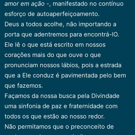
amor em ação
-, manifestado no contínuo
esforço de autoaperfeiçoamento.
Deus a todos acolhe, não importando a
porta que adentremos para encontrá-lO.
Ele lê o que está escrito em nossos
corações mais do que ouve o que
pronunciam nossos lábios, pois a estrada
que a Ele conduz é pavimentada pelo bem
que fazemos.
Façamos da nossa busca pela Divindade
uma sinfonia de paz e fraternidade com
todos os que estão ao nosso redor.
Não permitamos que o preconceito de