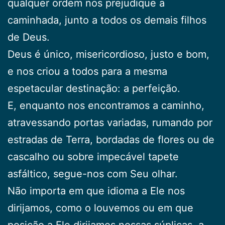
qualquer ordem nos prejudique a
caminhada, junto a todos os demais filhos
de Deus.
Deus é único, misericordioso, justo e bom,
e nos criou a todos para a mesma
espetacular destinação: a perfeição.
E, enquanto nos encontramos a caminho,
atravessando portas variadas, rumando por
estradas de Terra, bordadas de flores ou de
cascalho ou sobre impecável tapete
asfáltico, segue-nos com Seu olhar.
Não importa em que idioma a Ele nos
dirijamos, como o louvemos ou em que
posição a Ele dirijamos nossas súplicas, a