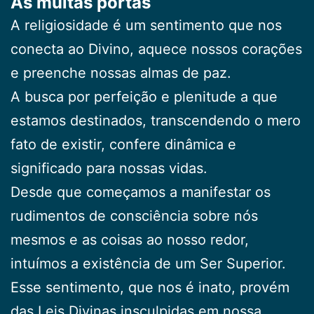
As muitas portas
A religiosidade é um sentimento que nos
conecta ao Divino, aquece nossos corações
e preenche nossas almas de paz.
A busca por perfeição e plenitude a que
estamos destinados, transcendendo o mero
fato de existir, confere dinâmica e
significado para nossas vidas.
Desde que começamos a manifestar os
rudimentos de consciência sobre nós
mesmos e as coisas ao nosso redor,
intuímos a existência de um Ser Superior.
Esse sentimento, que nos é inato, provém
das Leis Divinas insculpidas em nossa