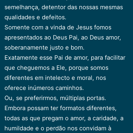
semelhança, detentor das nossas mesmas
qualidades e defeitos.
Somente com a vinda de Jesus fomos
apresentados ao Deus Pai, ao Deus amor,
soberanamente justo e bom.
Exatamente esse Pai de amor, para facilitar
que cheguemos a Ele, porque somos
diferentes em intelecto e moral, nos
oferece inúmeros caminhos.
Ou, se preferirmos, múltiplas portas.
Embora possam ter formatos diferentes,
todas as que pregam o amor, a caridade, a
humildade e o perdão nos convidam à