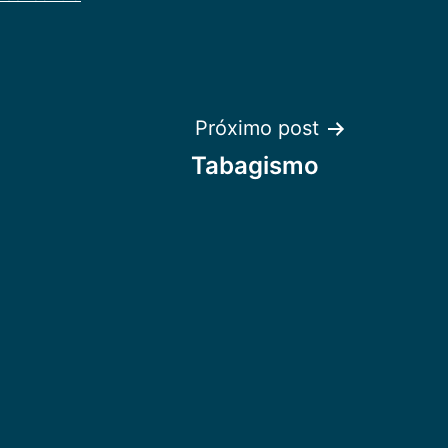
Próximo post
Tabagismo