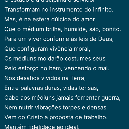
Transformam no instrumento do infinito.
Mas, é na esfera dúlcida do amor
Que o médium brilha, humilde, são, bonito.
Para um viver conforme às leis de Deus,
Que configuram vivência moral,
Os médiuns moldarão costumes seus
Pelo esforço no bem, vencendo o mal.
Nos desafios vividos na Terra,
Entre palavras duras, vidas tensas,
Cabe aos médiuns jamais fomentar guerra,
Nem nutrir vibrações torpes e densas.
Vem do Cristo a proposta de trabalho.
Mantém fidelidade ao ideal.