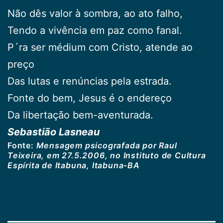
Não dês valor à sombra, ao ato falho,
Tendo a vivência em paz como fanal.
P´ra ser médium com Cristo, atende ao
preço
Das lutas e renúncias pela estrada.
Fonte do bem, Jesus é o endereço
Da libertação bem-aventurada.
Sebastião Lasneau
Fonte:
Mensagem psicografada por Raul
Teixeira, em 27.5.2006, no Instituto de Cultura
Espírita de Itabuna, Itabuna-BA