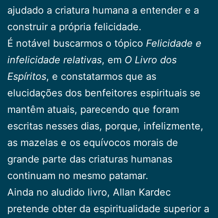
ajudado a criatura humana a entender e a
construir a própria felicidade.
É notável buscarmos o tópico
Felicidade e
infelicidade relativas
, em
O Livro dos
Espíritos
, e constatarmos que as
elucidações dos benfeitores espirituais se
mantêm atuais, parecendo que foram
escritas nesses dias, porque, infelizmente,
as mazelas e os equívocos morais de
grande parte das criaturas humanas
continuam no mesmo patamar.
Ainda no aludido livro, Allan Kardec
pretende obter da espiritualidade superior a