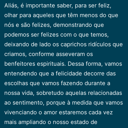
Aliás, é importante saber, para ser feliz,
olhar para aqueles que têm menos do que
nós e são felizes, demonstrando que
podemos ser felizes com o que temos,
deixando de lado os caprichos ridículos que
criamos, conforme asseveram os
benfeitores espirituais. Dessa forma, vamos
entendendo que a felicidade decorre das
escolhas que vamos fazendo durante a
nossa vida, sobretudo aquelas relacionadas
ao sentimento, porque à medida que vamos
vivenciando o amor estaremos cada vez
mais ampliando o nosso estado de