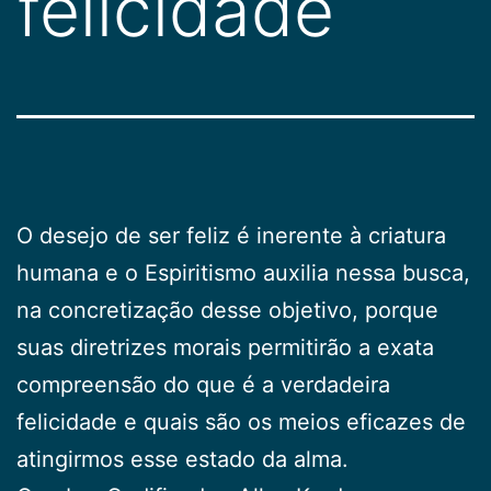
felicidade
O desejo de ser feliz é inerente à criatura
humana e o Espiritismo auxilia nessa busca,
na concretização desse objetivo, porque
suas diretrizes morais permitirão a exata
compreensão do que é a verdadeira
felicidade e quais são os meios eficazes de
atingirmos esse estado da alma.