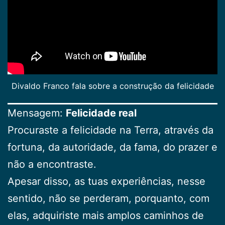
Divaldo Franco fala sobre a construção da felicidade
Mensagem:
Felicidade real
Procuraste a felicidade na Terra, através da
fortuna, da autoridade, da fama, do prazer e
não a encontraste.
Apesar disso, as tuas experiências, nesse
sentido, não se perderam, porquanto, com
elas, adquiriste mais amplos caminhos de