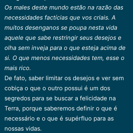
Os males deste mundo estão na razão das
necessidades factícias que vos criais. A
muitos desenganos se poupa nesta vida
aquele que sabe restringir seus desejos e
olha sem inveja para o que esteja acima de
si. O que menos necessidades tem, esse o
mais rico.
De fato, saber limitar os desejos e ver sem
cobiça o que o outro possui é um dos
segredos para se buscar a felicidade na
Terra, porque saberemos definir o que é
necessário e o que é supérfluo para as
nossas vidas.