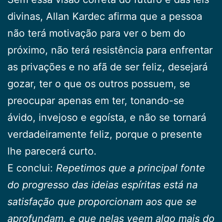
divinas, Allan Kardec afirma que a pessoa
não terá motivação para ver o bem do
próximo, não terá resistência para enfrentar
as privações e no afã de ser feliz, desejará
gozar, ter o que os outros possuem, se
preocupar apenas em ter, tonando-se
ávido, invejoso e egoísta, e não se tornará
verdadeiramente feliz, porque o presente
lhe parecerá curto.
E conclui:
Repetimos que a principal fonte
do progresso das ideias espíritas está na
satisfação que proporcionam aos que se
aprofundam, e que nelas veem algo mais do