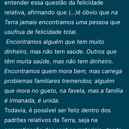
entender essa questão da felicidade
relativa, afirmando que
(…)é óbvio que na
Terra jamais encontramos uma pessoa que
usufrua de felicidade total.
Encontramos alguém que tem muito
dinheiro, mas não tem saúde. Outros que
têm muita saúde, mas não tem dinheiro.
Encontramos quem mora bem, mas carrega
problemas familiares tremendos; alguém
que mora no gueto, na favela, mas a família
é irmanada, é unida.
Todavia, é possível ser feliz dentro dos
padrões relativos da Terra, seja na