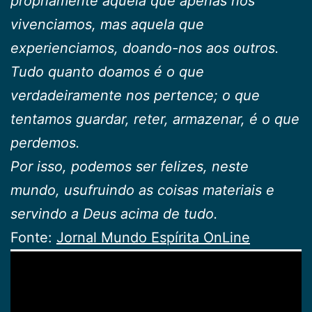
propriamente aquela que apenas nós
vivenciamos, mas aquela que
experienciamos, doando-nos aos outros.
Tudo quanto doamos é o que
verdadeiramente nos pertence; o que
tentamos guardar, reter, armazenar, é o que
perdemos.
Por isso, podemos ser felizes, neste
mundo, usufruindo as coisas materiais e
servindo a Deus acima de tudo.
Fonte:
Jornal Mundo Espírita OnLine