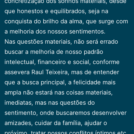
concretização dos sonhos materiais, desde
que honestos e equilibrados, seja na
conquista do brilho da alma, que surge com
a melhoria dos nossos sentimentos.
Nas questões materiais, não será errado
buscar a melhoria de nosso padrão
intelectual, financeiro e social, conforme
assevera Raul Teixeira, mas de entender
que a busca principal, a felicidade mais
ampla não estará nas coisas materiais,
imediatas, mas nas questões do
sentimento, onde buscaremos desenvolver
amizades, cuidar da família, ajudar o
próximo, tratar nossos conflitos íntimos etc.