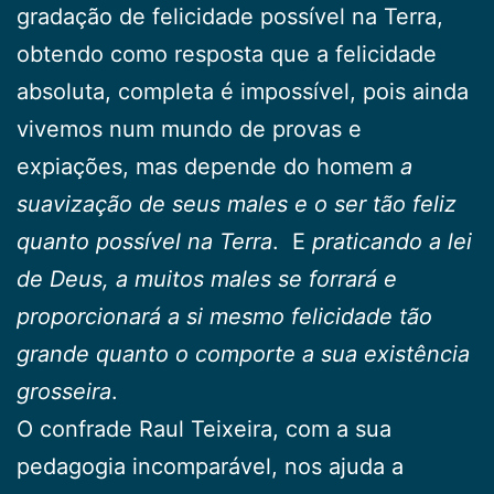
gradação de felicidade possível na Terra,
obtendo como resposta que a felicidade
absoluta, completa é impossível, pois ainda
vivemos num mundo de provas e
expiações, mas depende do homem
a
suavização de seus males e o ser tão feliz
quanto possível na Terra
. E
praticando a lei
de Deus, a muitos males se forrará e
proporcionará a si mesmo felicidade tão
grande quanto o comporte a sua existência
grosseira
.
O confrade Raul Teixeira, com a sua
pedagogia incomparável, nos ajuda a