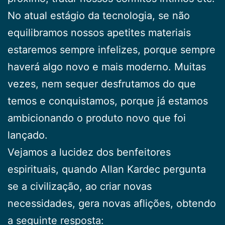
No atual estágio da tecnologia, se não
equilibramos nossos apetites materiais
estaremos sempre infelizes, porque sempre
haverá algo novo e mais moderno. Muitas
vezes, nem sequer desfrutamos do que
temos e conquistamos, porque já estamos
ambicionando o produto novo que foi
lançado.
Vejamos a lucidez dos benfeitores
espirituais, quando Allan Kardec pergunta
se a civilização, ao criar novas
necessidades, gera novas aflições, obtendo
a seguinte resposta: