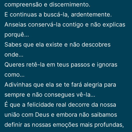
compreensão e discernimento.
E continuas a buscá-la, ardentemente.
Anseias conservá-la contigo e não explicas
porquê…
Sabes que ela existe e não descobres
onde…
Queres retê-la em teus passos e ignoras
como…
Adivinhas que ela se te fará alegria para
sempre e não consegues vê-la…
É que a felicidade real decorre da nossa
união com Deus e embora não saibamos
definir as nossas emoções mais profundas,