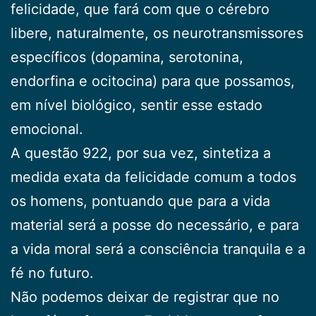
felicidade, que fará com que o cérebro
libere, naturalmente, os neurotransmissores
específicos (dopamina, serotonina,
endorfina e ocitocina) para que possamos,
em nível biológico, sentir esse estado
emocional.
A questão 922, por sua vez, sintetiza a
medida exata da felicidade comum a todos
os homens, pontuando que para a vida
material será a posse do necessário, e para
a vida moral será a consciência tranquila e a
fé no futuro.
Não podemos deixar de registrar que no