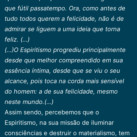
que fútil passatempo. Ora, como antes de
tudo todos querem a felicidade, não é de
admirar se liguem a uma ideia que torna
feliz. (…)
(…)O Espiritismo progrediu principalmente
desde que melhor compreendido em sua
essência íntima, desde que se viu o seu
alcance, pois toca na corda mais sensível
do homem: a de sua felicidade, mesmo
neste mundo.(…)
Assim sendo, percebemos que o
Espiritismo, na sua missão de iluminar
consciências e destruir o materialismo, tem