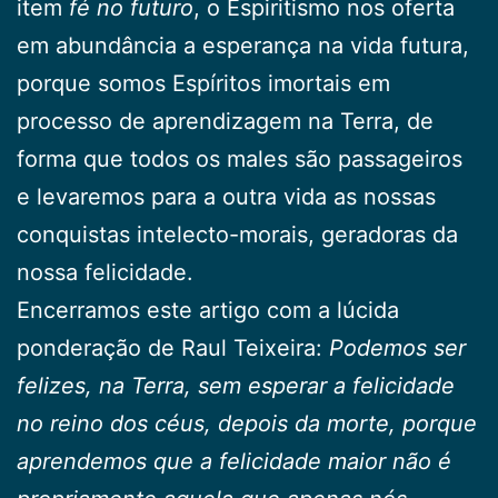
item
fé no futuro
, o Espiritismo nos oferta
em abundância a esperança na vida futura,
porque somos Espíritos imortais em
processo de aprendizagem na Terra, de
forma que todos os males são passageiros
e levaremos para a outra vida as nossas
conquistas intelecto-morais, geradoras da
nossa felicidade.
Encerramos este artigo com a lúcida
ponderação de Raul Teixeira:
Podemos ser
felizes, na Terra, sem esperar a felicidade
no reino dos céus, depois da morte, porque
aprendemos que a felicidade maior não é