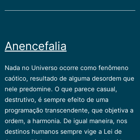
Anencefalia
Nada no Universo ocorre como fenômeno
caótico, resultado de alguma desordem que
nele predomine. O que parece casual,
destrutivo, é sempre efeito de uma
programação transcendente, que objetiva a
ordem, a harmonia. De igual maneira, nos
destinos humanos sempre vige a Lei de