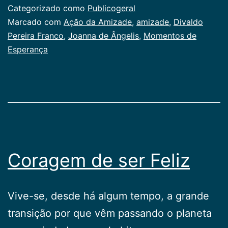
Categorizado como
Publicogeral
Marcado com
Ação da Amizade
,
amizade
,
Divaldo
Pereira Franco
,
Joanna de Ângelis
,
Momentos de
Esperança
Coragem de ser Feliz
Vive-se, desde há algum tempo, a grande
transição por que vêm passando o planeta