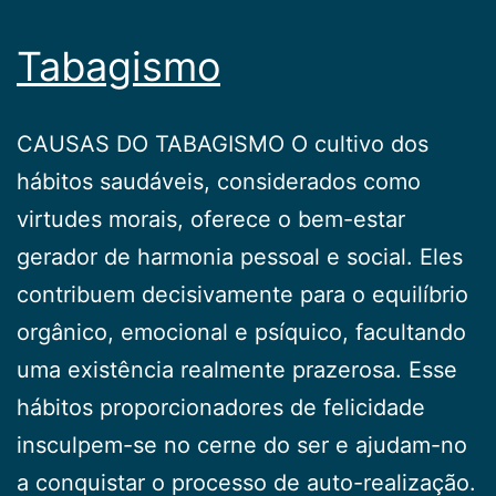
Tabagismo
CAUSAS DO TABAGISMO O cultivo dos
hábitos saudáveis, considerados como
virtudes morais, oferece o bem-estar
gerador de harmonia pessoal e social. Eles
contribuem decisivamente para o equilíbrio
orgânico, emocional e psíquico, facultando
uma existência realmente prazerosa. Esse
hábitos proporcionadores de felicidade
insculpem-se no cerne do ser e ajudam-no
a conquistar o processo de auto-realização.