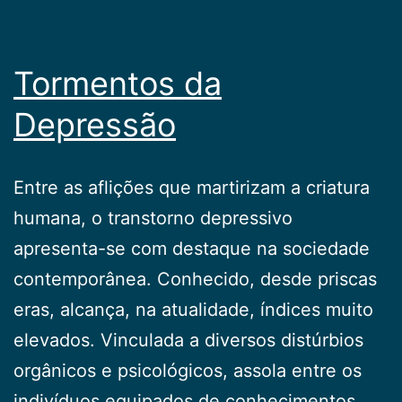
Tormentos da
Depressão
Entre as aflições que martirizam a criatura
humana, o transtorno depressivo
apresenta-se com destaque na sociedade
contemporânea. Conhecido, desde priscas
eras, alcança, na atualidade, índices muito
elevados. Vinculada a diversos distúrbios
orgânicos e psicológicos, assola entre os
indivíduos equipados de conhecimentos