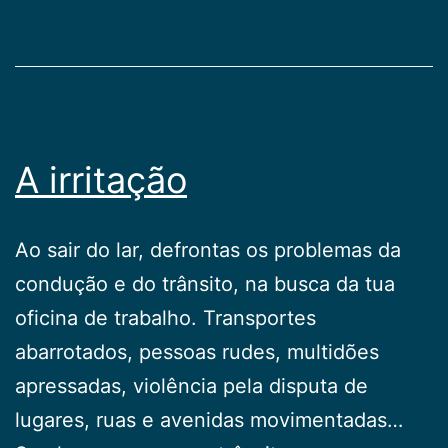
A irritação
Ao sair do lar, defrontas os problemas da
condução e do trânsito, na busca da tua
oficina de trabalho. Transportes
abarrotados, pessoas rudes, multidões
apressadas, violência pela disputa de
lugares, ruas e avenidas movimentadas…