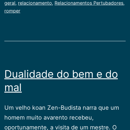
geral
,
relacionamento
,
Relacionamentos Pertubadores
,
romper
Dualidade do bem e do
mal
Um velho koan Zen-Budista narra que um
homem muito avarento recebeu,
oportunamente, a visita de um mestre. O