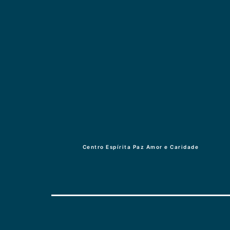
Centro Espírita Paz Amor e Caridade