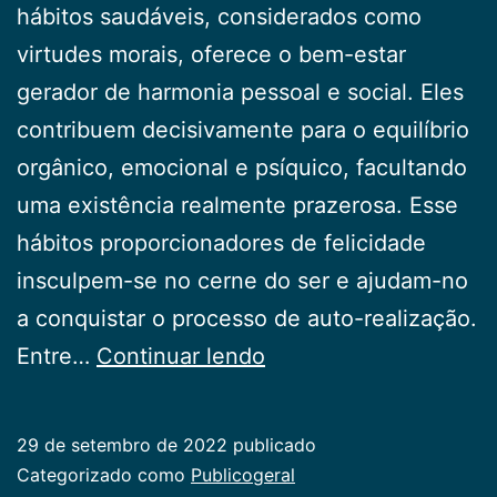
hábitos saudáveis, considerados como
virtudes morais, oferece o bem-estar
gerador de harmonia pessoal e social. Eles
contribuem decisivamente para o equilíbrio
orgânico, emocional e psíquico, facultando
uma existência realmente prazerosa. Esse
hábitos proporcionadores de felicidade
insculpem-se no cerne do ser e ajudam-no
a conquistar o processo de auto-realização.
Tabagismo
Entre…
Continuar lendo
29 de setembro de 2022
publicado
Categorizado como
Publicogeral